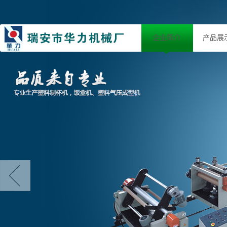
企业简介
产品展