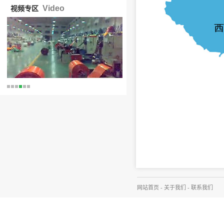
Video
视频专区
网站首页
-
关于我们
-
联系我们