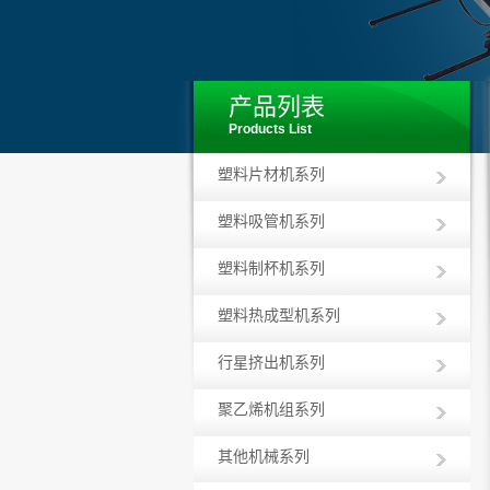
产品列表
Products List
塑料片材机系列
塑料吸管机系列
塑料制杯机系列
塑料热成型机系列
行星挤出机系列
聚乙烯机组系列
其他机械系列