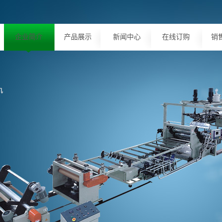
企业简介
产品展示
新闻中心
在线订购
销