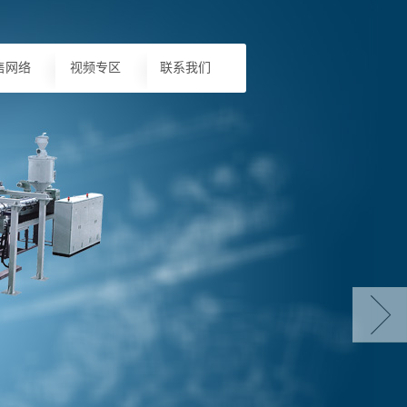
售网络
视频专区
联系我们