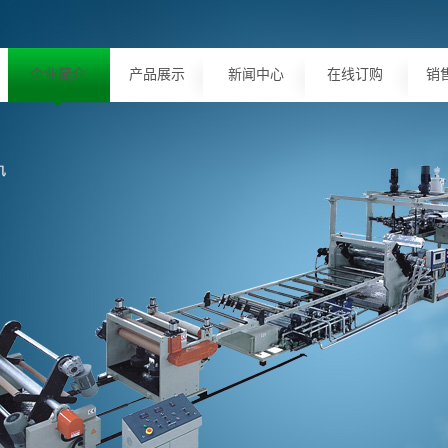
企业简介
产品展示
新闻中心
在线订购
销