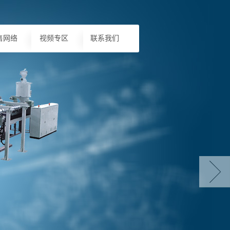
售网络
视频专区
联系我们