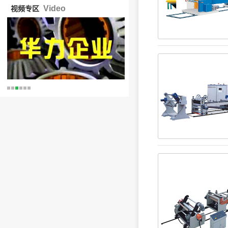
Video
视频专区