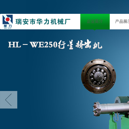
企业简介
产品展