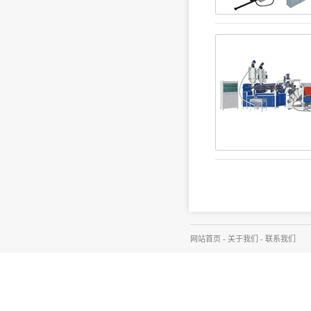
网站首页
-
关于我们
-
联系我们