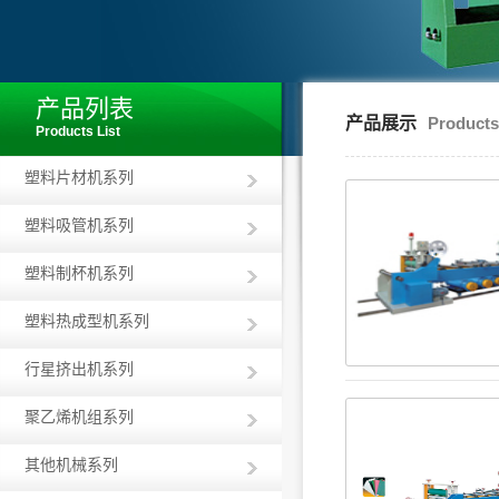
产品列表
产品展示
Products
Products List
塑料片材机系列
塑料吸管机系列
塑料制杯机系列
塑料热成型机系列
行星挤出机系列
聚乙烯机组系列
其他机械系列