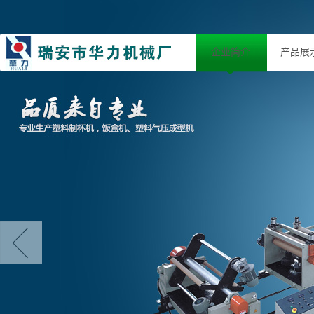
企业简介
产品展