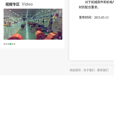
对于机械部件和机电
Video
视频专区
时的配合要求。
发布时间：2015-05-13
网站首页
-
关于我们
-
联系我们