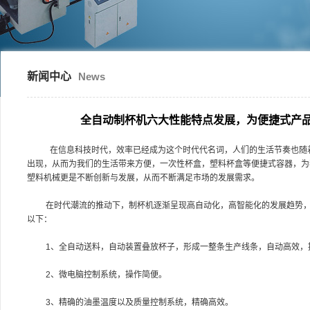
新闻中心
News
全自动制杯机六大性能特点发展，为便捷式产
在信息科技时代，效率已经成为这个时代代名词，人们的生活节奏也随
出现，从而为我们的生活带来方便，一次性杯盒，塑料杯盒等便捷式容器，为
塑料机械更是不断创新与发展，从而不断满足市场的发展需求。
在时代潮流的推动下，制杯机逐渐呈现高自动化，高智能化的发展趋势，
以下：
1、全自动送料，自动装置叠放杯子，形成一整条生产线条，自动高效，
2、微电脑控制系统，操作简便。
3、精确的油墨温度以及质量控制系统，精确高效。