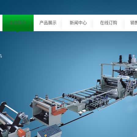
企业简介
产品展示
新闻中心
在线订购
销