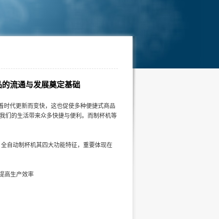
品的流通与发展奠定基础
着时代更新而变快，这也促使多种便捷式商品
我们的生活带来众多快捷与便利。而制杯机等
全自动制杯机其四大功能特征，重要体现在
提高生产效率