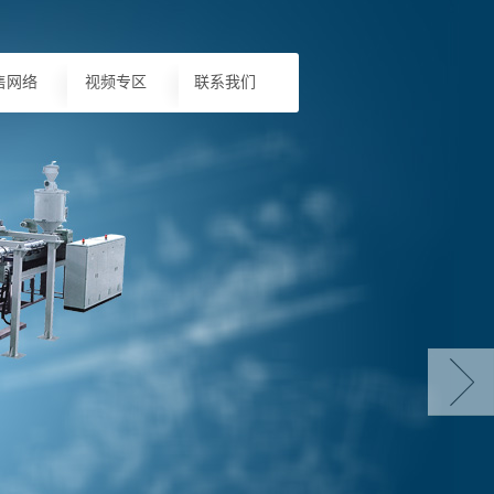
售网络
视频专区
联系我们