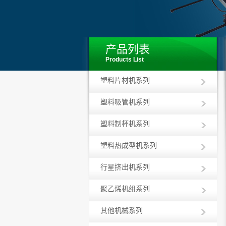
产品列表
Products List
塑料片材机系列
塑料吸管机系列
塑料制杯机系列
塑料热成型机系列
行星挤出机系列
聚乙烯机组系列
其他机械系列