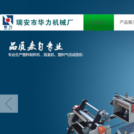
企业简介
产品展