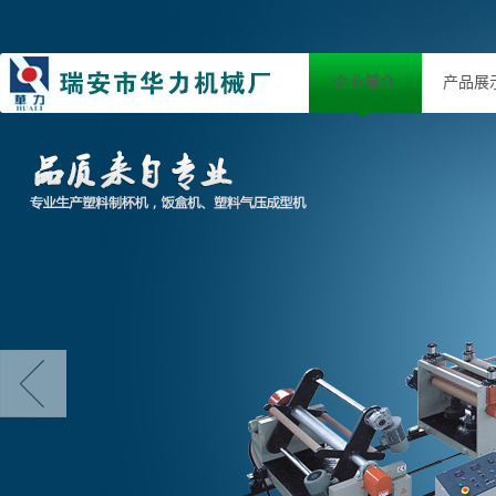
企业简介
产品展