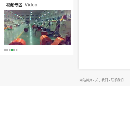
Video
视频专区
网站首页
-
关于我们
-
联系我们