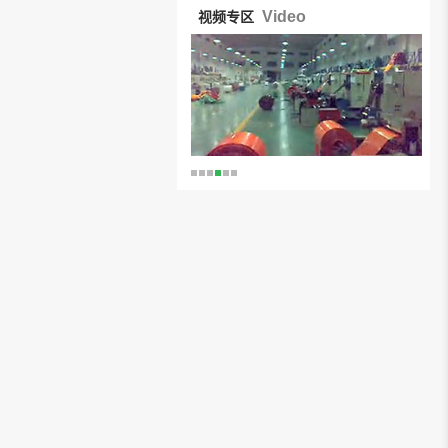
Video
视频专区