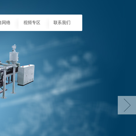
售网络
视频专区
联系我们