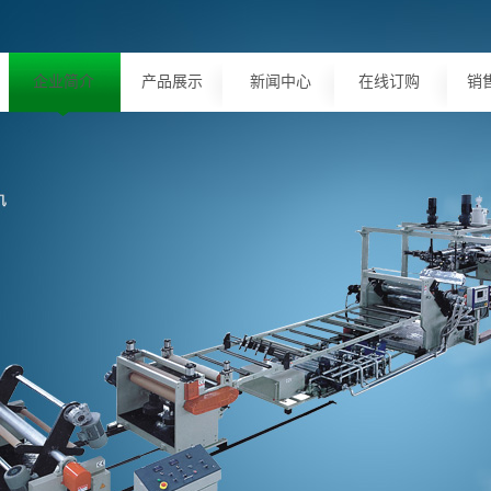
企业简介
产品展示
新闻中心
在线订购
销