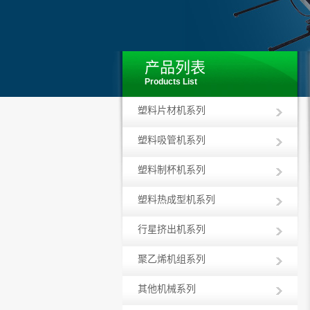
产品列表
Products List
塑料片材机系列
塑料吸管机系列
塑料制杯机系列
塑料热成型机系列
行星挤出机系列
聚乙烯机组系列
其他机械系列