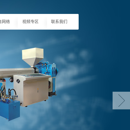
售网络
视频专区
联系我们