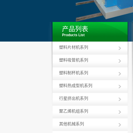
产品列表
Products List
塑料片材机系列
塑料吸管机系列
塑料制杯机系列
塑料热成型机系列
行星挤出机系列
聚乙烯机组系列
其他机械系列