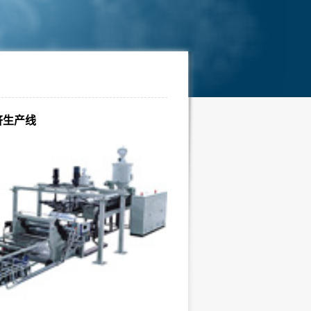
共挤生产线