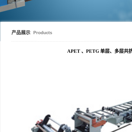
产品展示
Products
APET 、PETG 单层、多层