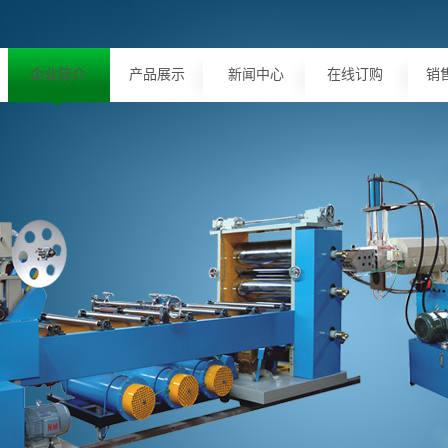
企业简介
产品展示
新闻中心
在线订购
销