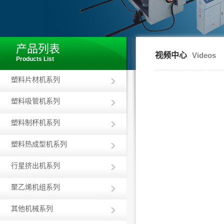
产品列表
视频中心
Videos
Products List
塑料片材机系列
塑料吸管机系列
塑料制杯机系列
塑料热成型机系列
行星挤出机系列
聚乙烯机组系列
其他机械系列