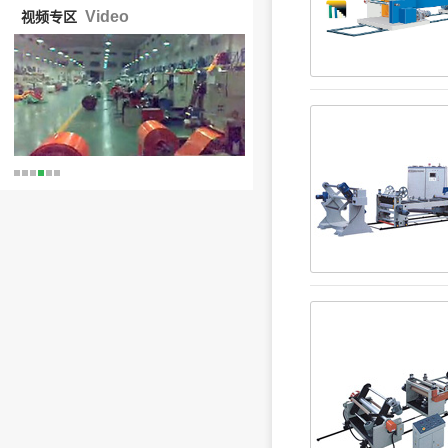
Video
视频专区