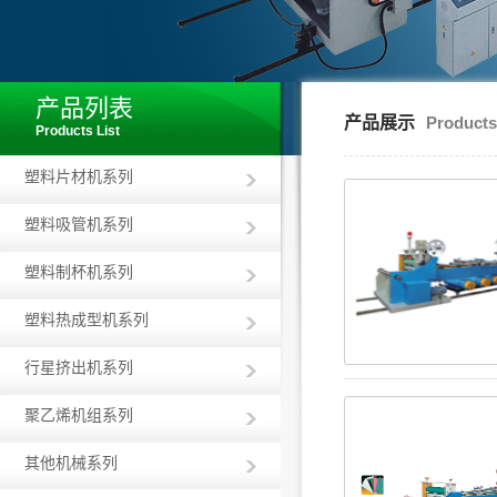
产品列表
产品展示
Products
Products List
塑料片材机系列
塑料吸管机系列
塑料制杯机系列
塑料热成型机系列
行星挤出机系列
聚乙烯机组系列
其他机械系列