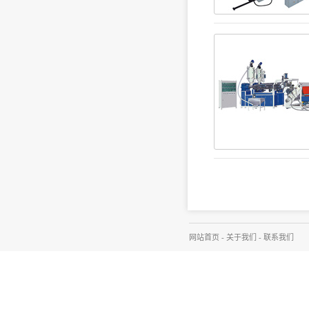
网站首页
-
关于我们
-
联系我们