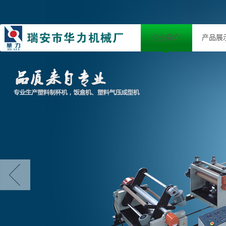
企业简介
产品展